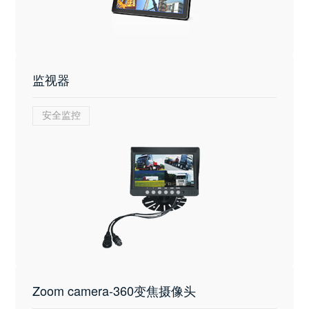
监视器
安全监控
Zoom camera-360变焦摄像头