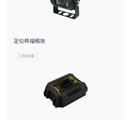
定位终端模块
工程机械