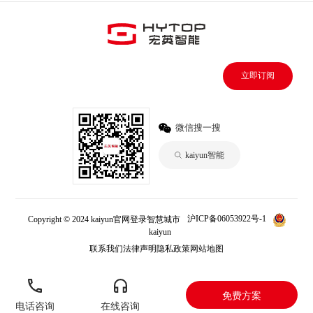
立即订阅
微信搜一搜
kaiyun智能
Copyright © 2024 kaiyun官网登录智慧城市
沪ICP备06053922号-1
kaiyun
联系我们
法律声明
隐私政策
网站地图
免费方案
电话咨询
在线咨询